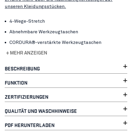
unseren Kleidungsstücken.
4-Wege-Stretch
Abnehmbare Werkzeugtaschen
CORDURA®-verstärkte Werkzeugtaschen
+ MEHR ANZEIGEN
BESCHREIBUNG
FUNKTION
ZERTIFIZIERUNGEN
QUALITÄT UND WASCHHINWEISE
PDF HERUNTERLADEN