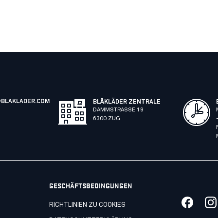
BLAKLADER.COM
BLÅKLÄDER ZENTRALE
DAMMSTRASSE 19
6300 ZUG
GESCHÄFTSBEDINGUNGEN
RICHTLINIEN ZU COOKIES