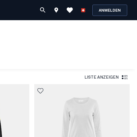
ANMELDEN
LISTE ANZEIGEN