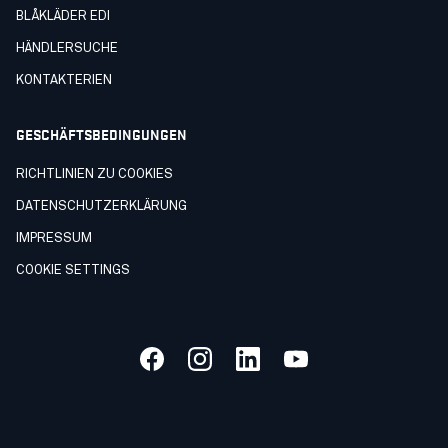
BLÅKLÄDER EDI
HÄNDLERSUCHE
KONTAKTERIEN
GESCHÄFTSBEDINGUNGEN
RICHTLINIEN ZU COOKIES
DATENSCHUTZERKLÄRUNG
IMPRESSUM
COOKIE SETTINGS