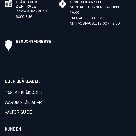
BLÅKLÄDER
ERREICHBARKEIT
ZENTRALE
MONTAG - DONNERSTAG: 8:00 -
DAMMSTRASSE 19
16:00
6300 ZUG
FREITAG: 08:00 - 13:00
MITTAGSPAUSE: 12:00 - 12:30
BESUCHSADRESSE
ÜBER BLÅKLÄDER
DAS IST BLÅKLÄDER
WARUM BLÅKLÄDER
KÄUFER GUIDE
KUNDEN