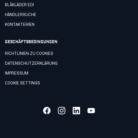
BLÅKLÄDER EDI
HÄNDLERSUCHE
KONTAKTERIEN
GESCHÄFTSBEDINGUNGEN
RICHTLINIEN ZU COOKIES
DATENSCHUTZERKLÄRUNG
IMPRESSUM
COOKIE SETTINGS