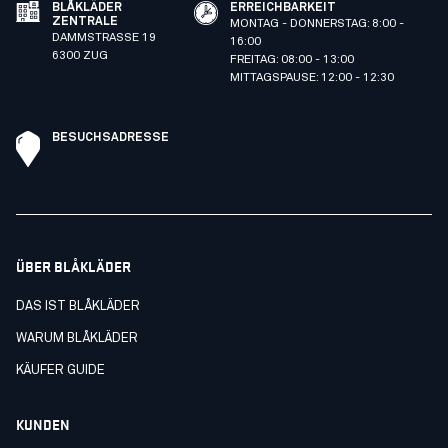
BLÅKLÄDER
ERREICHBARKEIT
ZENTRALE
MONTAG - DONNERSTAG: 8:00 -
DAMMSTRASSE 19
16:00
6300 ZUG
FREITAG: 08:00 - 13:00
MITTAGSPAUSE: 12:00 - 12:30
BESUCHSADRESSE
ÜBER BLÅKLÄDER
DAS IST BLÅKLÄDER
WARUM BLÅKLÄDER
KÄUFER GUIDE
KUNDEN