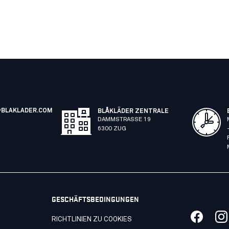
BLAKLADER.COM
BLÅKLÄDER ZENTRALE
DAMMSTRASSE 19
6300 ZUG
GESCHÄFTSBEDINGUNGEN
RICHTLINIEN ZU COOKIES