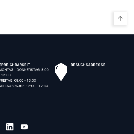
ERREICHBARKEIT
BESUCHSADRESSE
MONTAG - DONNERSTAG: 8:00
- 16:00
FREITAG: 08:00 - 13:00
MITTAGSPAUSE: 12:00 - 12:30