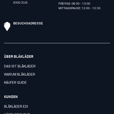
6300 ZUG
FREITAG: 08:00 - 13:00
MITTAGSPAUSE: 12:00 - 12:30
BESUCHSADRESSE
ÜBER BLÅKLÄDER
DAS IST BLÅKLÄDER
WARUM BLÅKLÄDER
KÄUFER GUIDE
KUNDEN
BLÅKLÄDER EDI