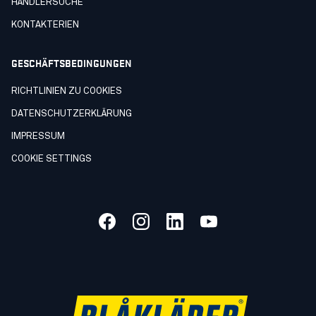
HÄNDLERSUCHE
KONTAKTERIEN
GESCHÄFTSBEDINGUNGEN
RICHTLINIEN ZU COOKIES
DATENSCHUTZERKLÄRUNG
IMPRESSUM
COOKIE SETTINGS