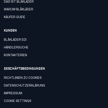
DAS IST BLÅKLÄDER
WARUM BLÅKLÄDER
KÄUFER GUIDE
KUNDEN
BLÅKLÄDER EDI
HÄNDLERSUCHE
KONTAKTERIEN
GESCHÄFTSBEDINGUNGEN
RICHTLINIEN ZU COOKIES
DATENSCHUTZERKLÄRUNG
IMPRESSUM
COOKIE SETTINGS