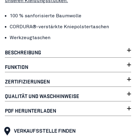
unseren Kleidungsstücken.
100 % sanforisierte Baumwolle
CORDURA®-verstärkte Kniepolstertaschen
Werkzeugtaschen
BESCHREIBUNG
FUNKTION
ZERTIFIZIERUNGEN
QUALITÄT UND WASCHHINWEISE
PDF HERUNTERLADEN
VERKAUFSSTELLE FINDEN