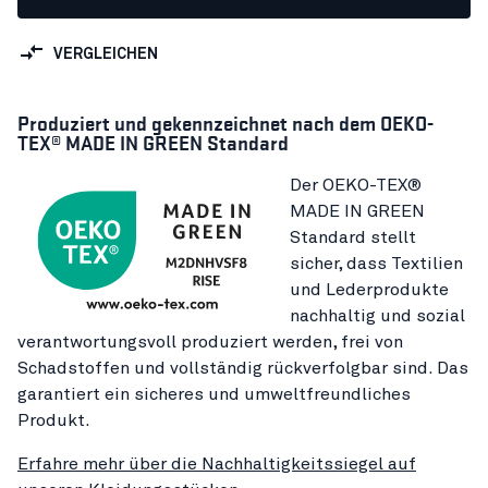
VERGLEICHEN
Produziert und gekennzeichnet nach dem OEKO-
TEX® MADE IN GREEN Standard
Der OEKO-TEX®
MADE IN GREEN
Standard stellt
sicher, dass Textilien
und Lederprodukte
nachhaltig und sozial
verantwortungsvoll produziert werden, frei von
Schadstoffen und vollständig rückverfolgbar sind. Das
garantiert ein sicheres und umweltfreundliches
Produkt.
Erfahre mehr über die Nachhaltigkeitssiegel auf