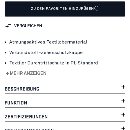
ZU DEN FAVORITEN HINZUFÜGEN
VERGLEICHEN
Atmungsaktives Textilobermaterial
Verbundstoff-Zehenschutzkappe
Textiler Durchtrittschutz in PL-Standard
+ MEHR ANZEIGEN
BESCHREIBUNG
FUNKTION
ZERTIFIZIERUNGEN