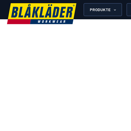
PRODUKTE