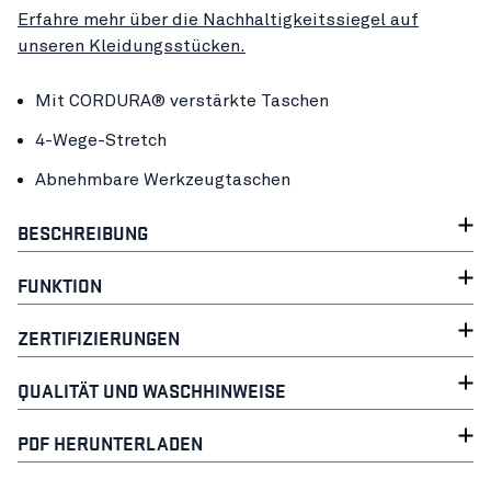
Erfahre mehr über die Nachhaltigkeitssiegel auf
unseren Kleidungsstücken.
Mit CORDURA® verstärkte Taschen
4-Wege-Stretch
Abnehmbare Werkzeugtaschen
BESCHREIBUNG
FUNKTION
ZERTIFIZIERUNGEN
QUALITÄT UND WASCHHINWEISE
PDF HERUNTERLADEN