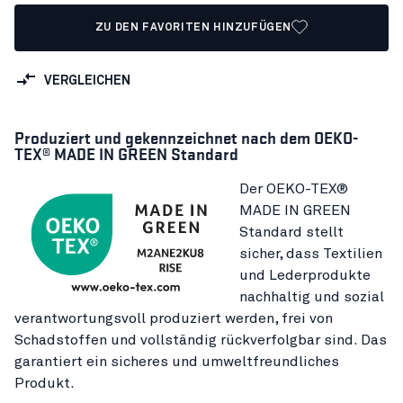
ZU DEN FAVORITEN HINZUFÜGEN
VERGLEICHEN
Produziert und gekennzeichnet nach dem OEKO-
TEX® MADE IN GREEN Standard
Der OEKO-TEX®
MADE IN GREEN
Standard stellt
sicher, dass Textilien
und Lederprodukte
nachhaltig und sozial
verantwortungsvoll produziert werden, frei von
Schadstoffen und vollständig rückverfolgbar sind. Das
garantiert ein sicheres und umweltfreundliches
Produkt.