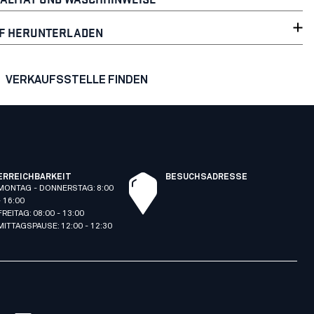
F HERUNTERLADEN
VERKAUFSSTELLE FINDEN
ERREICHBARKEIT
BESUCHSADRESSE
MONTAG - DONNERSTAG: 8:00
- 16:00
FREITAG: 08:00 - 13:00
MITTAGSPAUSE: 12:00 - 12:30