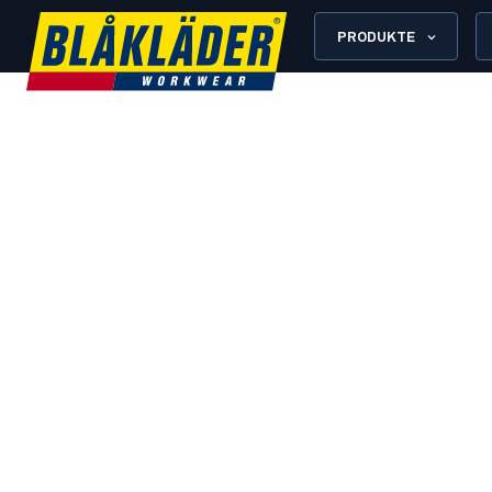
PRODUKTE