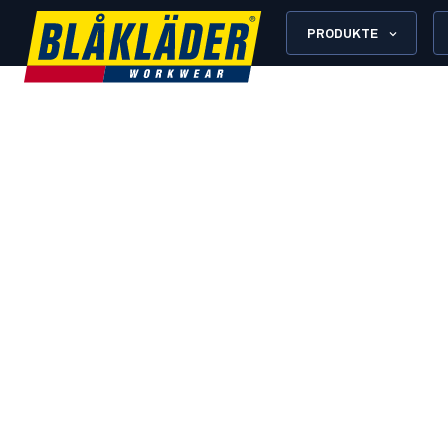
PRODUKTE