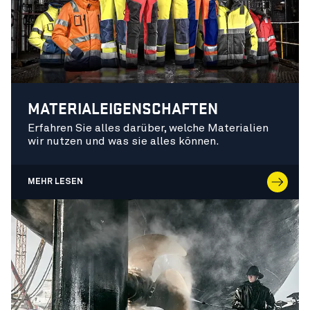
MATERIALEIGENSCHAFTEN
Erfahren Sie alles darüber, welche Materialien
wir nutzen und was sie alles können.
MEHR LESEN