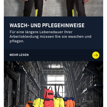
WASCH- UND PFLEGEHINWEISE
Für eine längere Lebensdauer Ihrer
Arbeitskleidung müssen Sie sie waschen und
pflegen.
MEHR LESEN