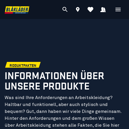
RODUKTFAKTEN
INFORMATIONEN ÜBER
UNSERE PRODUKTE
Was sind Ihre Anforderungen an Arbeitskleidung?
Haltbar und funktionell, aber auch stylisch und
bequem? Gut, dann haben wir viele Dinge gemeinsam.
Hinter den Anforderungen und dem großen Wissen
über Arbeitskleidung stehen alle Fakten, die Sie hier