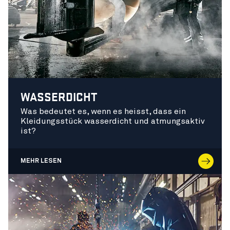
WASSERDICHT
Was bedeutet es, wenn es heisst, dass ein
Kleidungsstück wasserdicht und atmungsaktiv
ist?
MEHR LESEN