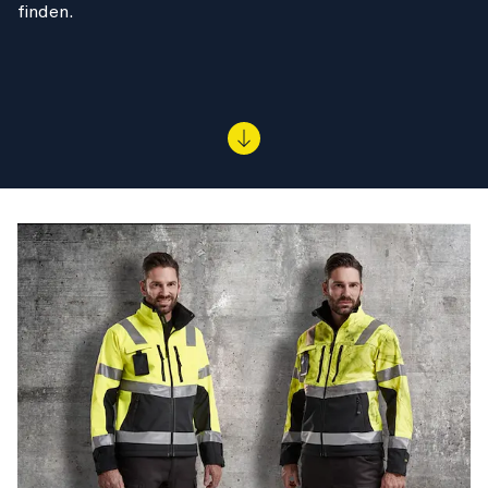
finden.