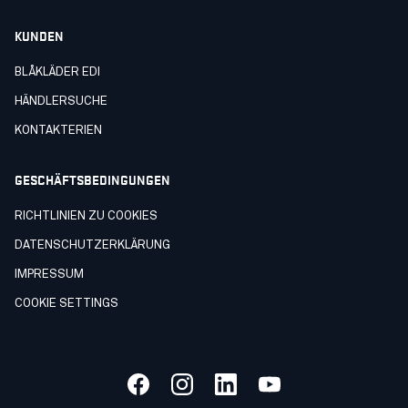
KUNDEN
BLÅKLÄDER EDI
HÄNDLERSUCHE
KONTAKTERIEN
GESCHÄFTSBEDINGUNGEN
RICHTLINIEN ZU COOKIES
DATENSCHUTZERKLÄRUNG
IMPRESSUM
COOKIE SETTINGS